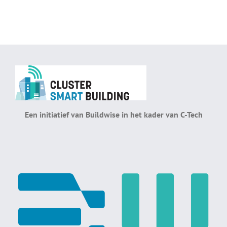
Een initiatief van Buildwise in het kader van C-Tech