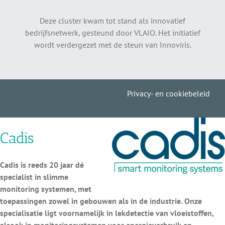
Deze cluster kwam tot stand als innovatief
bedrijfsnetwerk, gesteund door VLAIO. Het initiatief
wordt verdergezet met de steun van Innoviris.
Privacy- en cookiebeleid
Cadis
Cadis is reeds 20 jaar dé
specialist in slimme
monitoring systemen, met
toepassingen zowel in gebouwen als in de industrie. Onze
specialisatie ligt voornamelijk in lekdetectie van vloeistoffen,